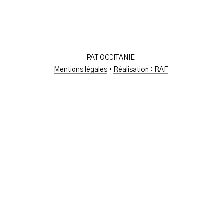
PAT OCCITANIE
Mentions légales
•
Réalisation : RAF