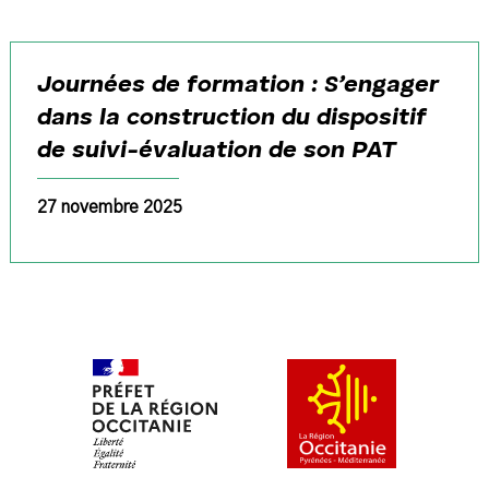
Journées de formation : S’engager
dans la construction du dispositif
de suivi-évaluation de son PAT
27 novembre 2025