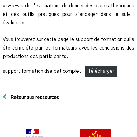
vis-à-vis de l’évaluation, de donner des bases théoriques
et des outils pratiques pour s’engager dans le suivi-
évaluation.
Vous trouverez sur cette page le support de formation qui a
été complété par les formateurs avec les conclusions des
productions des participants.
support formation dse pat complet
Télécharger
Retour aux ressources