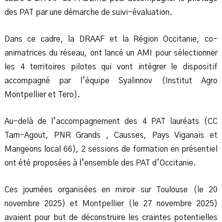
des PAT par une démarche de suivi-évaluation.
Dans ce cadre, la DRAAF et la Région Occitanie, co-
animatrices du réseau, ont lancé un AMI pour sélectionner
les 4 territoires pilotes qui vont intégrer le dispositif
accompagné par l’équipe Syalinnov (Institut Agro
Montpellier et Tero).
Au-delà de l’accompagnement des 4 PAT lauréats (CC
Tarn-Agout, PNR Grands , Causses, Pays Viganais et
Mangeons local 66), 2 sessions de formation en présentiel
ont été proposées à l’ensemble des PAT d’Occitanie.
Ces journées organisées en miroir sur Toulouse (le 20
novembre 2025) et Montpellier (le 27 novembre 2025)
avaient pour but de déconstruire les craintes potentielles