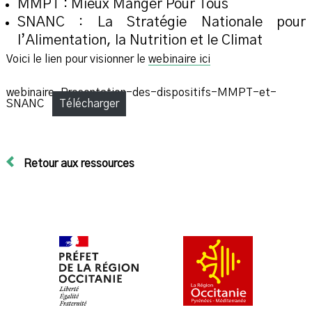
MMPT : Mieux Manger Pour Tous
SNANC : La Stratégie Nationale pour
l’Alimentation, la Nutrition et le Climat
Voici le lien pour visionner le
webinaire ici
webinaire_Presentation-des-dispositifs-MMPT-et-
SNANC
Télécharger
Retour aux ressources