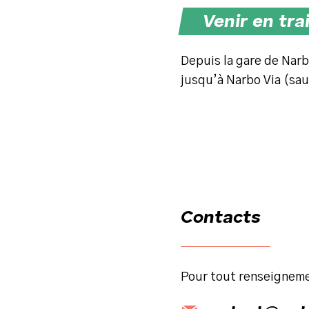
Venir en tra
Depuis la gare de Narb
jusqu’à Narbo Via (sau
Contacts
Pour tout renseignemen