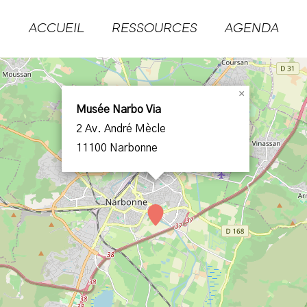
ACCUEIL
RESSOURCES
AGENDA
×
Musée Narbo Via
2 Av. André Mècle
11100 Narbonne