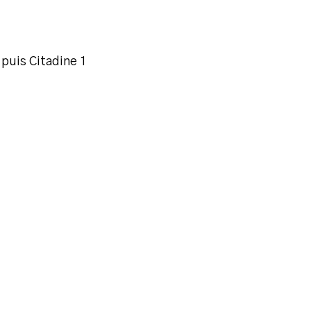
 puis Citadine 1