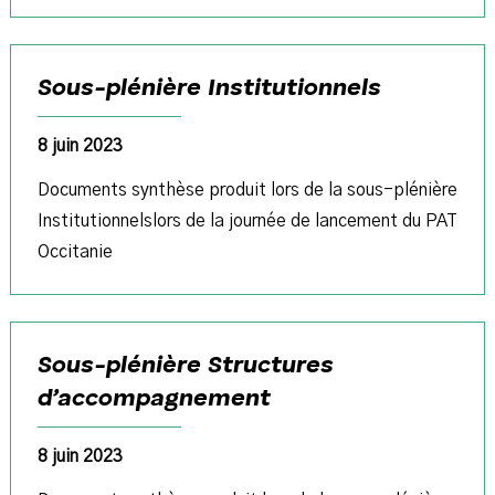
Sous-plénière Institutionnels
8 juin 2023
Documents synthèse produit lors de la sous-plénière
Institutionnelslors de la journée de lancement du PAT
Occitanie
Sous-plénière Structures
d’accompagnement
8 juin 2023