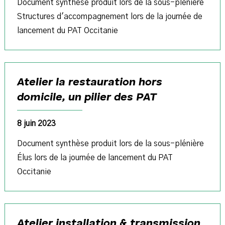
Document synthèse produit lors de la sous-plénière
Structures d'accompagnement lors de la journée de
lancement du PAT Occitanie
Atelier la restauration hors
domicile, un pilier des PAT
8 juin 2023
Document synthèse produit lors de la sous-plénière
Élus lors de la journée de lancement du PAT
Occitanie
Atelier installation & transmission