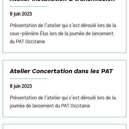
8 juin 2023
Présentation de l’atelier qui s'est déroulé lors de la
sous-plénière Élus lors de la journée de lancement
du PAT Occitanie
Atelier Concertation dans les PAT
8 juin 2023
Présentation de l'atelier qui s'est déroulé lors de la
journée de lancement du PAT Occitanie