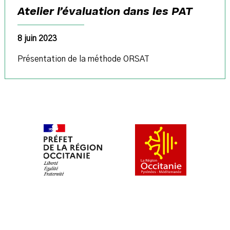
Atelier l’évaluation dans les PAT
8 juin 2023
Présentation de la méthode ORSAT