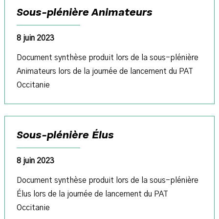
Sous-plénière Animateurs
8 juin 2023
Document synthèse produit lors de la sous-plénière
Animateurs lors de la journée de lancement du PAT
Occitanie
Sous-plénière Élus
8 juin 2023
Document synthèse produit lors de la sous-plénière
Élus lors de la journée de lancement du PAT
Occitanie