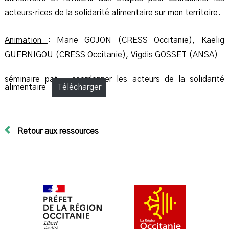
acteurs·rices de la solidarité alimentaire sur mon territoire.
Animation
: Marie GOJON (CRESS Occitanie), Kaelig
GUERNIGOU (CRESS Occitanie), Vigdis GOSSET (ANSA)
séminaire pat – coordonner les acteurs de la solidarité
alimentaire
Télécharger
Retour aux ressources