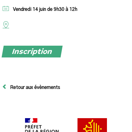
Vendredi 14 juin de 9h30 à 12h
Inscription
Retour aux évènements