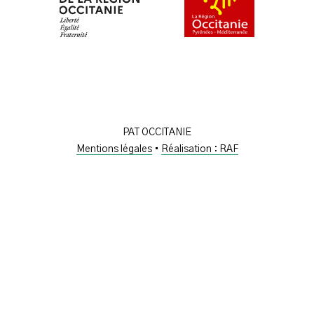
PAT OCCITANIE
Mentions légales
•
Réalisation : RAF