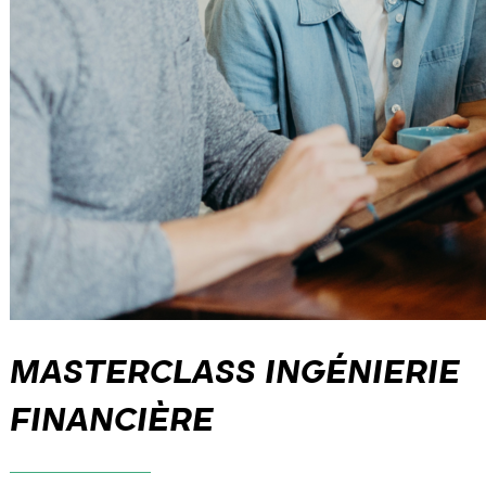
MASTERCLASS INGÉNIERIE
FINANCIÈRE